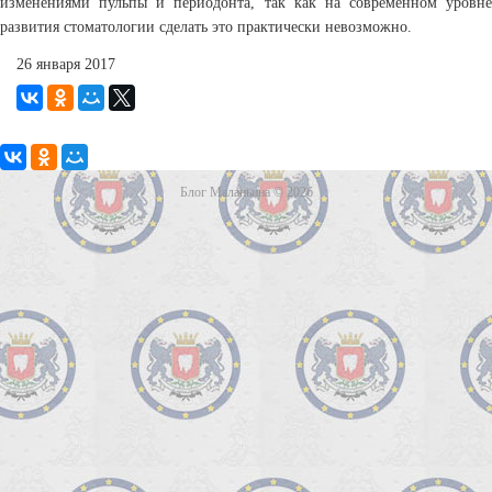
изменениями пульпы и периодонта, так как на современном уровне
развития стоматологии сделать это практически невозможно.
26 января 2017
Блог Маланьина © 2026