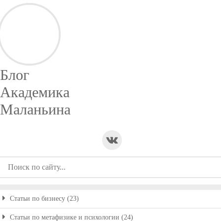
Блог
Академика
Маланьина
Статьи по бизнесу (23)
Статьи по метафизике и психологии (24)