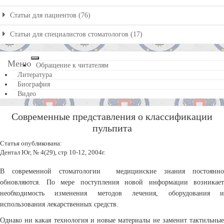
Статьи для пациентов (76)
Статьи для специалистов стоматологов (17)
Меню
Обращение к читателям
Литература
Биография
Видео
Современные представления о классификации
пульпита
Статья опубликована:
Дентал Юг, № 4(29), стр 10-12, 2004г.
В современной стоматологии медицинские знания постоянно
обновляются. По мере поступления новой информации возникает
необходимость изменения методов лечения, оборудования и
использования лекарственных средств.
Однако ни какая технология и новые материалы не заменит тактильные