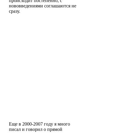
происходит постепенно, с
нововведениями соглашаются не
сразу.
Еще в 2000-2007 году я много
писал и говорил о прямой