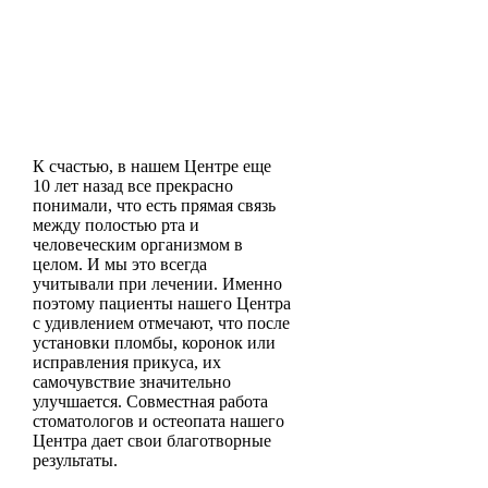
К счастью, в нашем Центре еще
10 лет назад все прекрасно
понимали, что есть прямая связь
между полостью рта и
человеческим организмом в
целом. И мы это всегда
учитывали при лечении. Именно
поэтому пациенты нашего Центра
с удивлением отмечают, что после
установки пломбы, коронок или
исправления прикуса, их
самочувствие значительно
улучшается. Совместная работа
стоматологов и остеопата нашего
Центра дает свои благотворные
результаты.