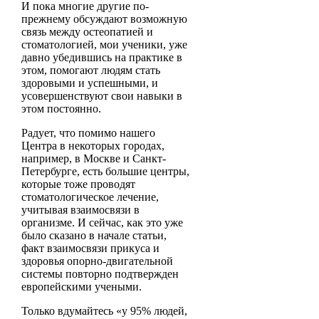
И пока многие другие по-
прежнему обсуждают возможную
связь между остеопатией и
стоматологией, мои ученики, уже
давно убедившись на практике в
этом, помогают людям стать
здоровыми и успешными, и
усовершенствуют свои навыки в
этом постоянно.
Радует, что помимо нашего
Центра в некоторых городах,
например, в Москве и Санкт-
Петербурге, есть большие центры,
которые тоже проводят
стоматологическое лечение,
учитывая взаимосвязи в
организме. И сейчас, как это уже
было сказано в начале статьи,
факт взаимосвязи прикуса и
здоровья опорно-двигательной
системы повторно подтвержден
европейскими учеными.
Только вдумайтесь «у 95% людей,